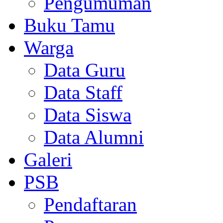
Pengumuman
Buku Tamu
Warga
Data Guru
Data Staff
Data Siswa
Data Alumni
Galeri
PSB
Pendaftaran