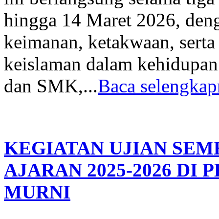
hingga 14 Maret 2026, den
keimanan, ketakwaan, serta
keislaman dalam kehidupan
dan SMK,...
Baca selengkap
KEGIATAN UJIAN SEM
AJARAN 2025-2026 DI
MURNI