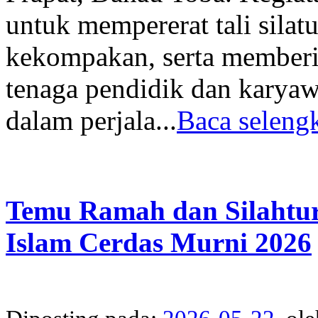
untuk mempererat tali sila
kekompakan, serta memberik
tenaga pendidik dan karyaw
dalam perjala...
Baca selengk
Temu Ramah dan Silahtur
Islam Cerdas Murni 2026