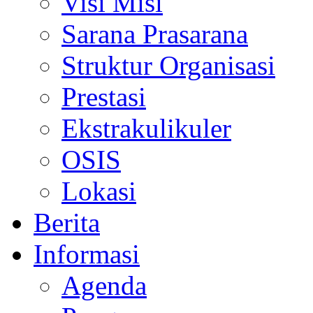
Visi Misi
Sarana Prasarana
Struktur Organisasi
Prestasi
Ekstrakulikuler
OSIS
Lokasi
Berita
Informasi
Agenda