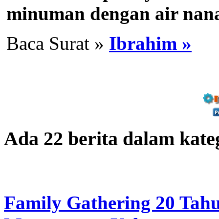
minuman dengan air nan
Baca Surat »
Ibrahim »
Ada 22 berita dalam kate
Family Gathering 20 Tah