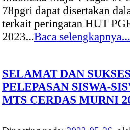
78pgri dapat disertakan da
terkait peringatan HUT PG
2023...
Baca selengkapnya..
SELAMAT DAN SUKSES
PELEPASAN SISWA-SIS
MTS CERDAS MURNI 2