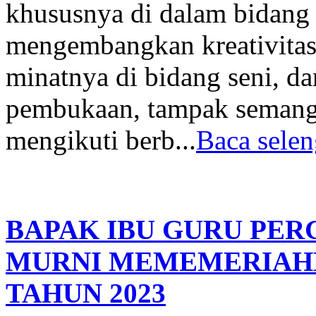
khususnya di dalam bidang
mengembangkan kreativitas 
minatnya di bidang seni, da
pembukaan, tampak semanga
mengikuti berb...
Baca selen
BAPAK IBU GURU PER
MURNI MEMEMERIAHK
TAHUN 2023