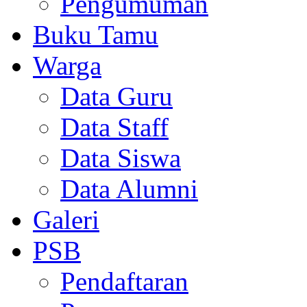
Pengumuman
Buku Tamu
Warga
Data Guru
Data Staff
Data Siswa
Data Alumni
Galeri
PSB
Pendaftaran