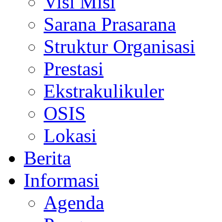
Visi Misi
Sarana Prasarana
Struktur Organisasi
Prestasi
Ekstrakulikuler
OSIS
Lokasi
Berita
Informasi
Agenda