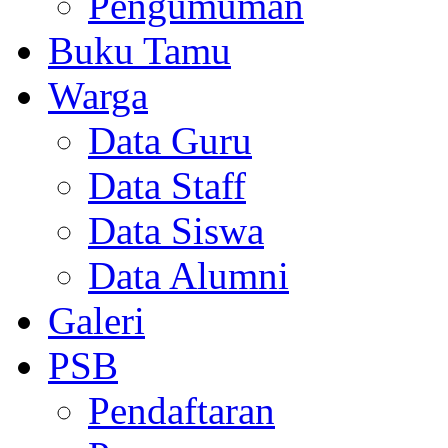
Pengumuman
Buku Tamu
Warga
Data Guru
Data Staff
Data Siswa
Data Alumni
Galeri
PSB
Pendaftaran