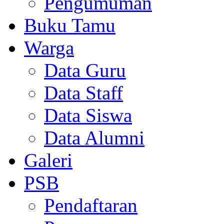
Pengumuman
Buku Tamu
Warga
Data Guru
Data Staff
Data Siswa
Data Alumni
Galeri
PSB
Pendaftaran