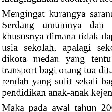
Mengingat kurangya saran
Serdang umumnya dan d
khususnya dimana tidak d
usia sekolah, apalagi se
dikota medan yang tent
transport bagi orang tua d
rendah yang sulit sekali b
pendidikan anak-anak kejen
Maka pada awal tahun 200