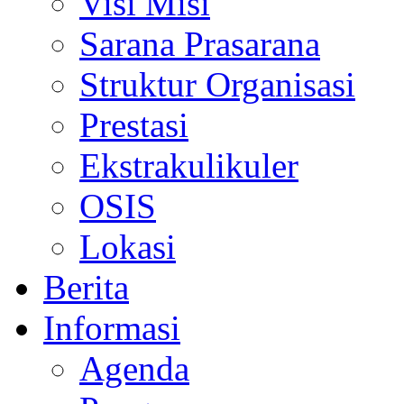
Visi Misi
Sarana Prasarana
Struktur Organisasi
Prestasi
Ekstrakulikuler
OSIS
Lokasi
Berita
Informasi
Agenda