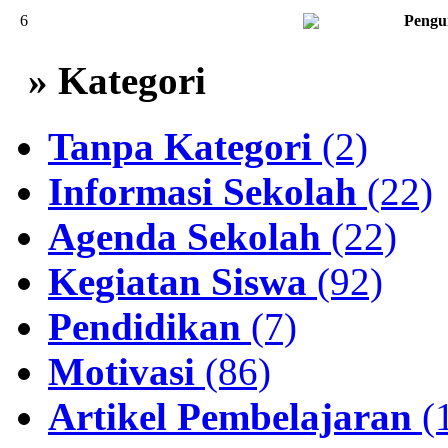
6
Pengu
» Kategori
Tanpa Kategori
(2)
Informasi Sekolah
(22)
Agenda Sekolah
(22)
Kegiatan Siswa
(92)
Pendidikan
(7)
Motivasi
(86)
Artikel Pembelajaran
(