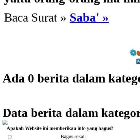
Baca Surat »
Saba' »
Ada 0 berita dalam kateg
Data berita dalam kategor
Apakah Website ini memberikan info yang bagus?
Bagus sekali