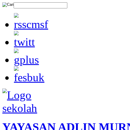
YAYASAN ADLIN MUR