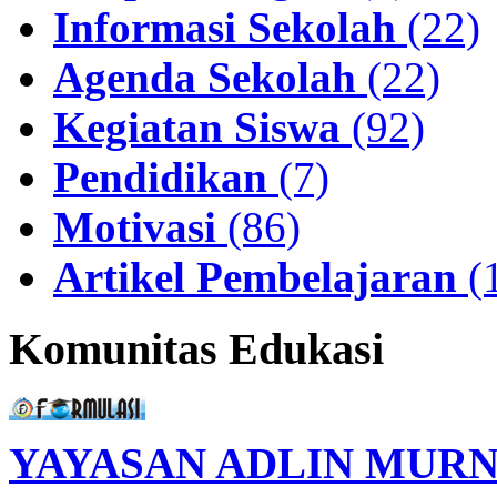
Informasi Sekolah
(22)
Agenda Sekolah
(22)
Kegiatan Siswa
(92)
Pendidikan
(7)
Motivasi
(86)
Artikel Pembelajaran
(
Komunitas Edukasi
YAYASAN ADLIN MURN