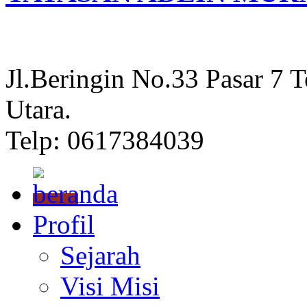
Jl.Beringin No.33 Pasar 7 
Utara.
Telp: 0617384039
Profil
Sejarah
Visi Misi