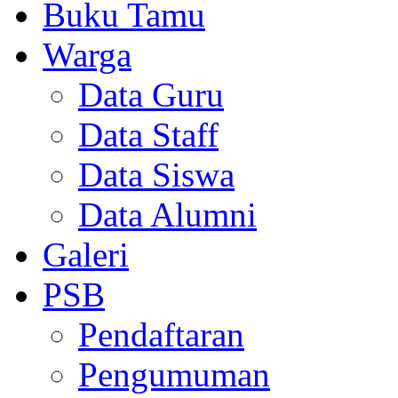
Buku Tamu
Warga
Data Guru
Data Staff
Data Siswa
Data Alumni
Galeri
PSB
Pendaftaran
Pengumuman