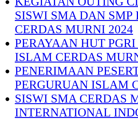
KEGIATAN OUTING C
SISWI SMA DAN SMP
CERDAS MURNI 2024
PERAYAAN HUT PGRI
ISLAM CERDAS MUR
PENERIMAAN PESERTA
PERGURUAN ISLAM C
SISWI SMA CERDAS 
INTERNATIONAL IND