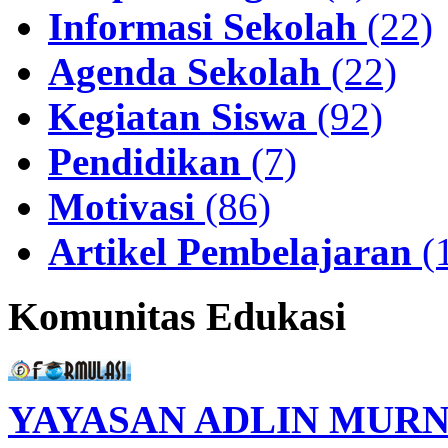
Informasi Sekolah
(22)
Agenda Sekolah
(22)
Kegiatan Siswa
(92)
Pendidikan
(7)
Motivasi
(86)
Artikel Pembelajaran
(
Komunitas Edukasi
YAYASAN ADLIN MURN