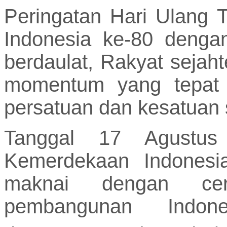
Peringatan Hari Ulang
Indonesia ke-80 deng
berdaulat, Rakyat sejaht
momentum yang tepat 
persatuan dan kesatuan 
Tanggal 17 Agustus 
Kemerdekaan Indonesi
maknai dengan ce
pembangunan Indo