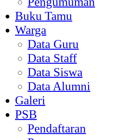
Pengumuman
Buku Tamu
Warga
Data Guru
Data Staff
Data Siswa
Data Alumni
Galeri
PSB
Pendaftaran