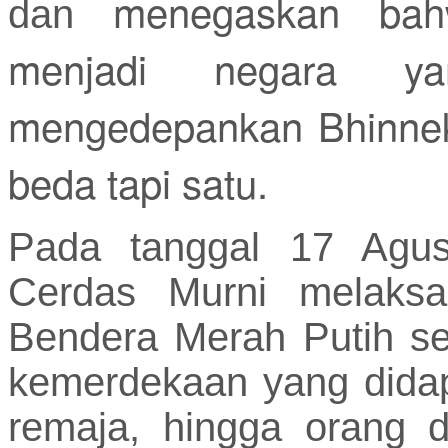
menegaskan bahw
dan
menjadi negara ya
mengedepankan Bhinnek
beda tapi satu.
Pada tanggal 17 Agus
Cerdas Murni melaksa
Bendera Merah Putih se
kemerdekaan yang didap
remaja, hingga orang