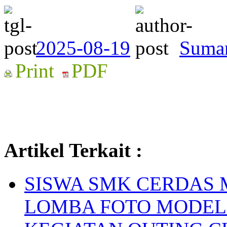
2025-08-19
Suma
Print
PDF
Artikel Terkait :
SISWA SMK CERDAS 
LOMBA FOTO MODEL 