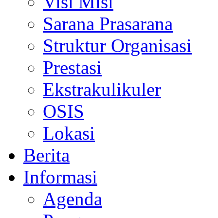
Visi Misi
Sarana Prasarana
Struktur Organisasi
Prestasi
Ekstrakulikuler
OSIS
Lokasi
Berita
Informasi
Agenda