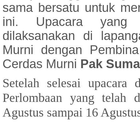
sama bersatu untuk mer
ini. Upacara yang 
dilaksanakan di lapan
Murni dengan Pembina
Cerdas Murni
Pak Sumar
Setelah selesai upacara
Perlombaan yang telah d
Agustus sampai 16 Agustu